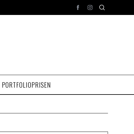
PORTFOLIOPRISEN