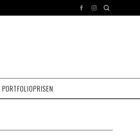
PORTFOLIOPRISEN