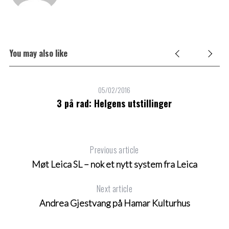
You may also like
05/02/2016
3 på rad: Helgens utstillinger
Previous article
Møt Leica SL – nok et nytt system fra Leica
Next article
Andrea Gjestvang på Hamar Kulturhus