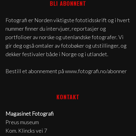
BLI ABONNENT
Fotografi er Norden viktigste fototidsskrift og i hvert
nummer finner du intervjuer, reportasjer og
portfolioer av norske og utenlandske fotografer. Vi
gir deg også omtaler av fotobøker og utstillinger, og
dekker festivaler både i Norge og i utlandet.
Bestill et abonnement på www.fotografi.no/abonner
KONTAKT
Magasinet Fotografi
Preus museum
Kom. Klincks vei 7