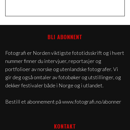
BLI ABONNENT
Fotografi er Norden viktigste fototidsskrift og i hvert
nummer finner du intervjuer, reportasjer og
portfolioer av norske og utenlandske fotografer. Vi
gir deg også omtaler av fotobøker og utstillinger, og
dekker festivaler både i Norge og i utlandet.
Bestill et abonnement på www.fotografi.no/abonner
KONTAKT