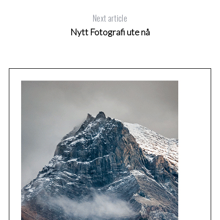
Next article
Nytt Fotografi ute nå