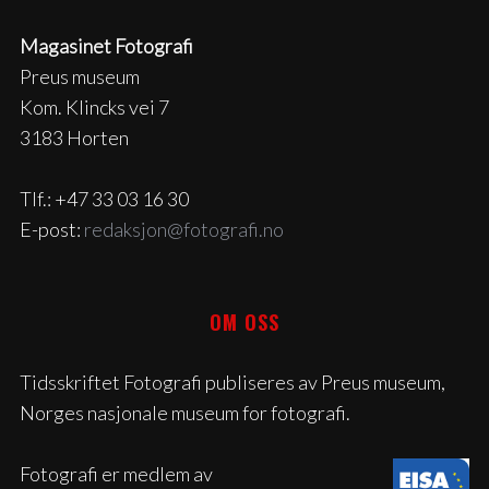
Magasinet Fotografi
Preus museum
Kom. Klincks vei 7
3183 Horten
Tlf.: +47 33 03 16 30
E-post:
redaksjon@fotografi.no
OM OSS
Tidsskriftet Fotografi publiseres av Preus museum,
Norges nasjonale museum for fotografi.
Fotografi er medlem av