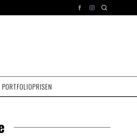
PORTFOLIOPRISEN
e