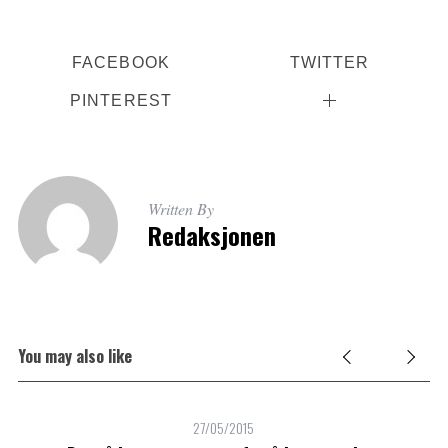
FACEBOOK
TWITTER
PINTEREST
Written By
Redaksjonen
You may also like
27/05/2015