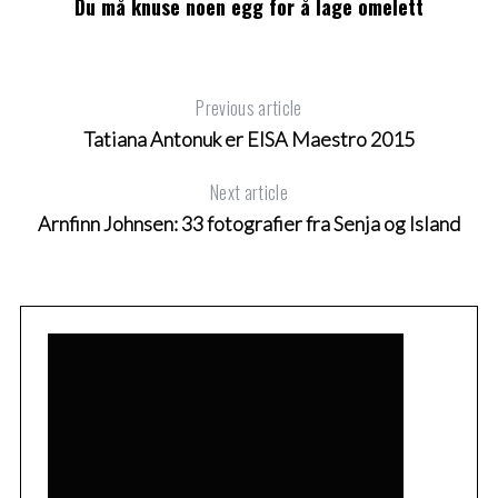
Du må knuse noen egg for å lage omelett
Previous article
Tatiana Antonuk er EISA Maestro 2015
Next article
Arnfinn Johnsen: 33 fotografier fra Senja og Island