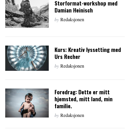
Storformat-workshop med
Damian Heinisch
by
Redaksjonen
Kurs: Kreativ lyssetting med
Urs Recher
by
Redaksjonen
Foredrag: Dette er mitt
hjemsted, mitt land, min
familie.
by
Redaksjonen