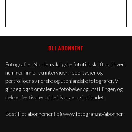
BLI ABONNENT
Fotografi er Norden viktigste fototidsskrift og i hvert
nummer finner du intervjuer, reportasjer og
portfolioer av norske og utenlandske fotografer. Vi
gir deg også omtaler av fotobøker og utstillinger, og
dekker festivaler både i Norge og i utlandet.
Bestill et abonnement på www.fotografi.no/abonner