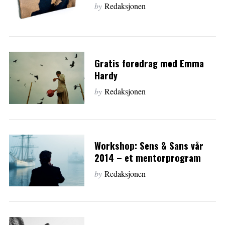
by
Redaksjonen
Gratis foredrag med Emma
Hardy
by
Redaksjonen
Workshop: Sens & Sans vår
2014 – et mentorprogram
by
Redaksjonen