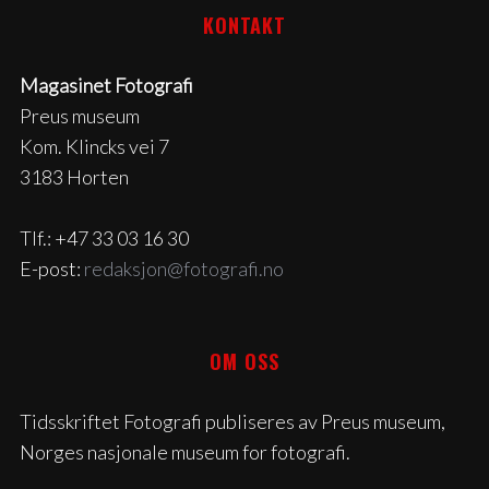
KONTAKT
Magasinet Fotografi
Preus museum
Kom. Klincks vei 7
3183 Horten
Tlf.: +47 33 03 16 30
E-post:
redaksjon@fotografi.no
OM OSS
Tidsskriftet Fotografi publiseres av Preus museum,
Norges nasjonale museum for fotografi.