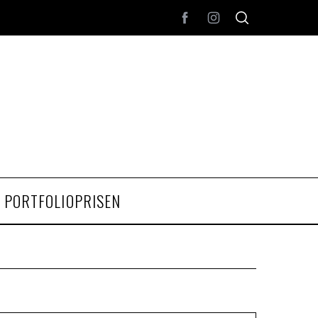
PORTFOLIOPRISEN