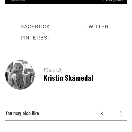
FACEBOOK
TWITTER
PINTEREST
Written By
Kristin Skåmedal
You may also like