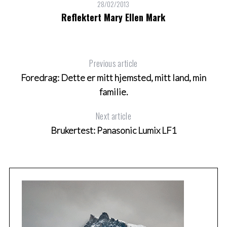
28/02/2013
Reflektert Mary Ellen Mark
Previous article
Foredrag: Dette er mitt hjemsted, mitt land, min
familie.
Next article
Brukertest: Panasonic Lumix LF1